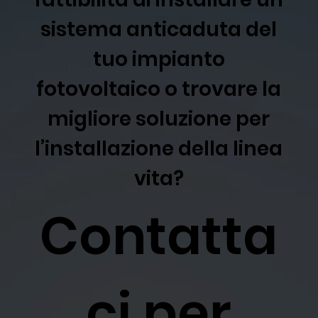
sistema anticaduta del
tuo impianto
fotovoltaico o trovare la
migliore soluzione per
l’installazione della linea
vita?
Contatta
ci per