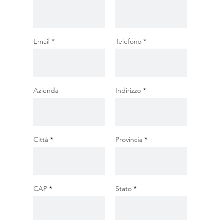
Email
Telefono
Azienda
Indirizzo
Città
Provincia
CAP
Stato