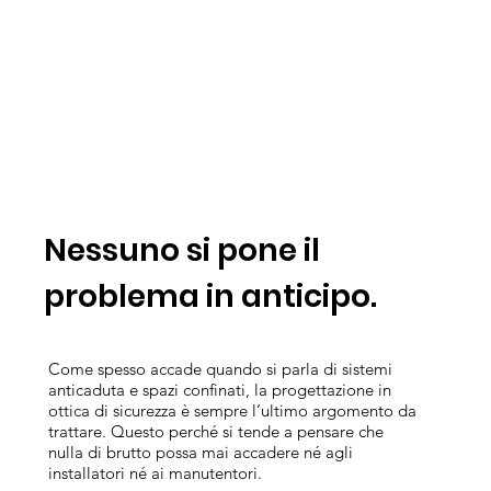
Nessuno si pone il
problema in anticipo.
Come spesso accade quando si parla di sistemi
anticaduta e spazi confinati, la progettazione in
ottica di sicurezza è sempre l’ultimo argomento da
trattare. Questo perché si tende a pensare che
nulla di brutto possa mai accadere né agli
installatori né ai manutentori.